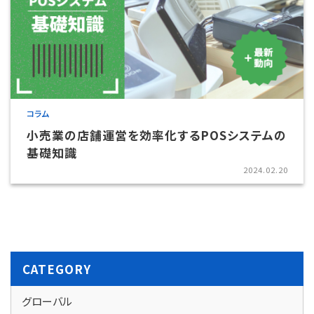
コラム
小売業の店舗運営を効率化するPOSシステムの
基礎知識
2024.02.20
CATEGORY
グローバル