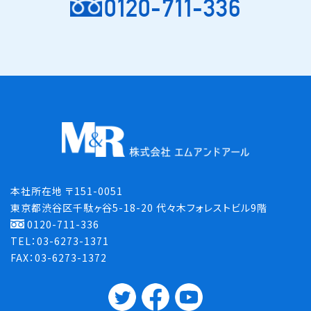
0120-711-336
本社所在地 〒151-0051
東京都渋谷区千駄ヶ谷5-18-20 代々木フォレストビル9階
0120-711-336
TEL：03-6273-1371
FAX：03-6273-1372