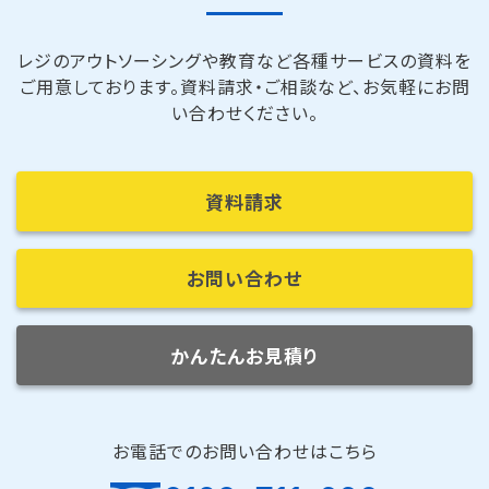
レジのアウトソーシングや教育など各種サービスの資料を
ご用意しております。
資料請求・ご相談など、お気軽にお問
い合わせください。
資料請求
お問い合わせ
かんたんお見積り
お電話でのお問い合わせはこちら