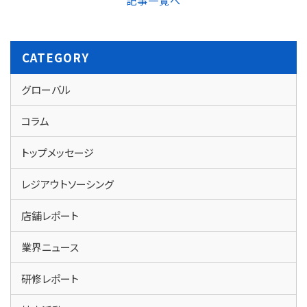
記事一覧へ
CATEGORY
グローバル
コラム
トップメッセージ
レジアウトソーシング
店舗レポート
業界ニュース
研修レポート