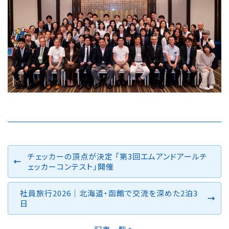
チェッカーの頂点が決定 「第3回エムアンドアールチ
ェッカーコンテスト」開催
社員旅行2026｜北海道・函館で交流を深めた2泊3
日