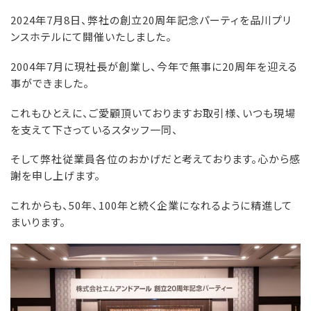
2024年7月8日、弊社の創立20周年記念パーティを品川プリ
ンスホテルにて開催いたしました。
2004年7月に現社長が創業し、今年で無事に20周年を迎える
事ができました。
これもひとえに、ご愛顧頂いておりますお取引様、いつも現場
を支えて下さっているスタッフ一同、
そして弊社従業員各位のおかげだと考えております。心から感
謝を申し上げます。
これからも、50年、100年と続く企業になれるように精進して
まいります。