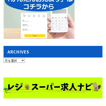
ARCHIVES
ARCHIVES