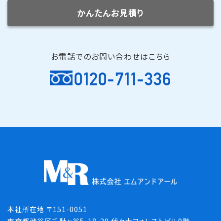
かんたんお見積り
お電話でのお問い合わせはこちら
0120-711-336
本社所在地 〒151-0051
東京都渋谷区千駄ヶ谷5-18-20 代々木フォレストビル9階