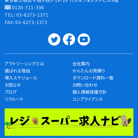
0120-711-336
TEL：03-6273-1371
FAX：03-6273-1372
アウトソーシングとは
会社案内
選ばれる理由
かんたんお見積り
導入スケジュール
ダウンロード資料一覧
お知らせ
お問い合わせ
ブログ
個人情報保護方針
リクルート
コンプライアンス