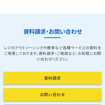
資料請求・お問い合わせ
レジのアウトソーシングや教育など各種サービスの資料を
ご用意しております。
資料請求・ご相談など、お気軽にお問
い合わせください。
資料請求
お問い合わせ