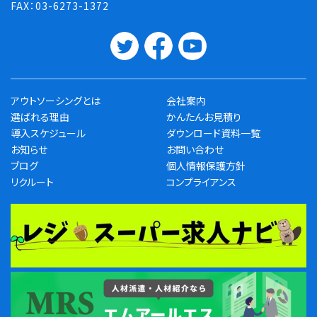
FAX：03-6273-1372
アウトソーシングとは
会社案内
選ばれる理由
かんたんお見積り
導入スケジュール
ダウンロード資料一覧
お知らせ
お問い合わせ
ブログ
個人情報保護方針
リクルート
コンプライアンス