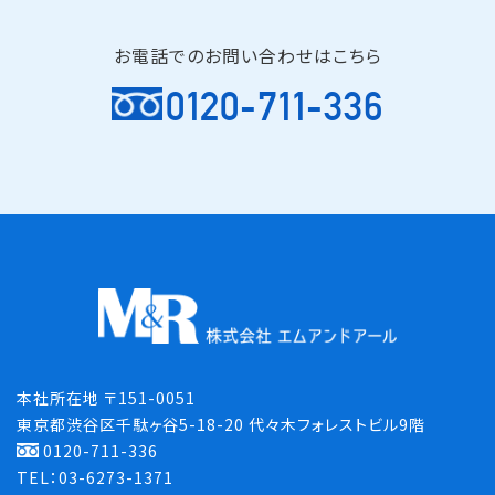
お電話でのお問い合わせはこちら
0120-711-336
本社所在地 〒151-0051
東京都渋谷区千駄ヶ谷5-18-20 代々木フォレストビル9階
0120-711-336
TEL：03-6273-1371