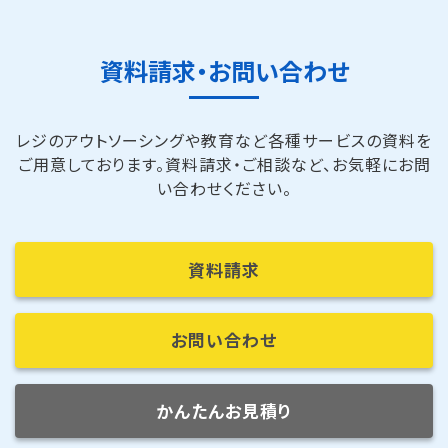
資料請求・お問い合わせ
レジのアウトソーシングや教育など各種サービスの資料を
ご用意しております。
資料請求・ご相談など、お気軽にお問
い合わせください。
資料請求
お問い合わせ
かんたんお見積り