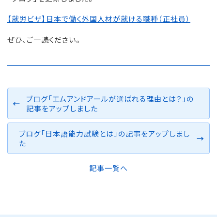
【就労ビザ】日本で働く外国人材が就ける職種（正社員）
ぜひ、ご一読ください。
ブログ「エムアンドアールが選ばれる理由とは？」の
記事をアップしました
ブログ「日本語能力試験とは」の記事をアップしまし
た
記事一覧へ