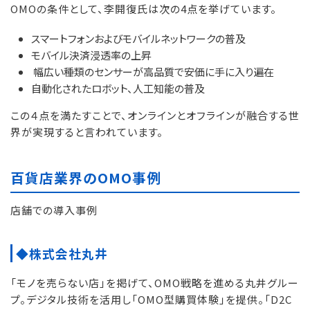
OMOの条件として、李開復氏は次の4点を挙げています。
スマートフォンおよびモバイルネットワークの普及
モバイル決済浸透率の上昇
幅広い種類のセンサーが高品質で安価に手に入り遍在
自動化されたロボット、人工知能の普及
この４点を満たすことで、オンラインとオフラインが融合する世
界が実現すると言われています。
百貨店業界のOMO事例
店舗での導入事例
◆株式会社丸井
「モノを売らない店」を掲げて、OMO戦略を進める丸井グルー
プ。デジタル技術を活用し「OMO型購買体験」を提供。「D2C