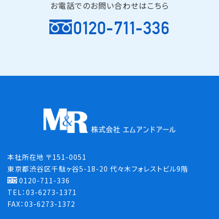
お電話でのお問い合わせはこちら
0120-711-336
本社所在地 〒151-0051
東京都渋谷区千駄ヶ谷5-18-20 代々木フォレストビル9階
0120-711-336
TEL：03-6273-1371
FAX：03-6273-1372