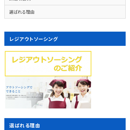
選ばれる理由
レジアウトソーシング
選ばれる理由