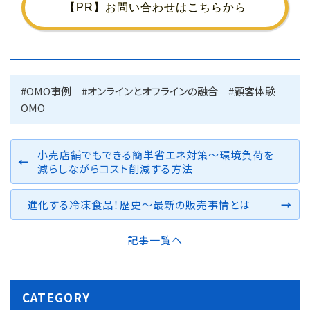
【PR】お問い合わせはこちらから
#OMO事例
#オンラインとオフラインの融合
#顧客体験
OMO
小売店舗でもできる簡単省エネ対策～環境負荷を
減らしながらコスト削減する方法
進化する冷凍食品！歴史～最新の販売事情とは
記事一覧へ
CATEGORY