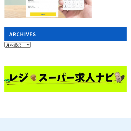
ARCHIVES
ARCHIVES