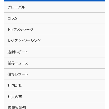
グローバル
コラム
トップメッセージ
レジアウトソーシング
店舗レポート
業界ニュース
研修レポート
社内活動
社員の声
課題改善例