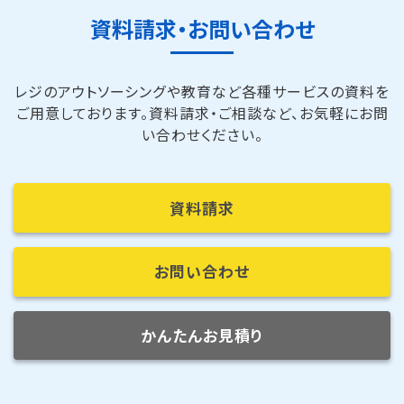
資料請求・お問い合わせ
レジのアウトソーシングや教育など各種サービスの資料を
ご用意しております。
資料請求・ご相談など、お気軽にお問
い合わせください。
資料請求
お問い合わせ
かんたんお見積り