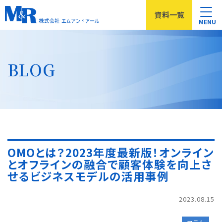
資料
一覧
MENU
BLOG
OMOとは？2023年度最新版！オンライン
とオフラインの融合で顧客体験を向上さ
せるビジネスモデルの活用事例
2023.08.15