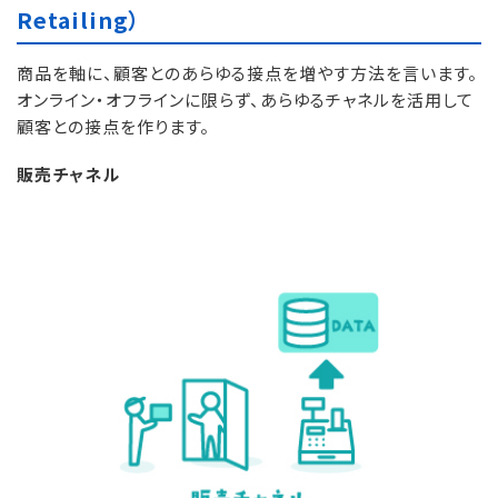
Retailing）
商品を軸に、顧客とのあらゆる接点を増やす方法を言います。
オンライン・オフラインに限らず、あらゆるチャネルを活用して
顧客との接点を作ります。
販売チャネル