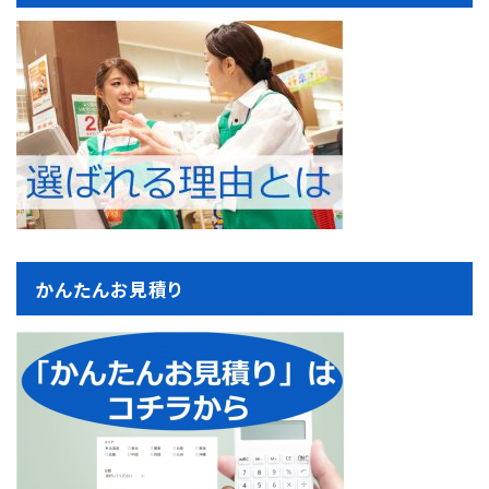
かんたんお見積り