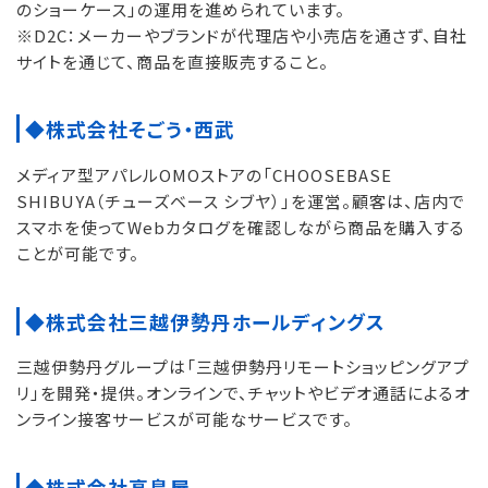
のショーケース」の運用を進められています。
※D2C：メーカーやブランドが代理店や小売店を通さず、自社
サイトを通じて、商品を直接販売すること。
◆株式会社そごう・西武
メディア型アパレルOMOストアの「CHOOSEBASE
SHIBUYA（チューズベース シブヤ）」を運営。顧客は、店内で
スマホを使ってWebカタログを確認しながら商品を購入する
ことが可能です。
◆株式会社三越伊勢丹ホールディングス
三越伊勢丹グループは「三越伊勢丹リモートショッピングアプ
リ」を開発・提供。オンラインで、チャットやビデオ通話によるオ
ンライン接客サービスが可能なサービスです。
◆株式会社高島屋