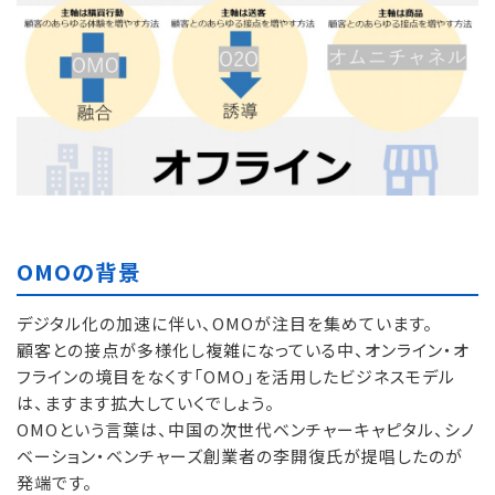
OMOの背景
デジタル化の加速に伴い、OMOが注目を集めています。
顧客との接点が多様化し複雑になっている中、オンライン・オ
フラインの境目をなくす「OMO」を活用したビジネスモデル
は、ますます拡大していくでしょう。
OMOという言葉は、中国の次世代ベンチャーキャピタル、シノ
ベーション・ベンチャーズ創業者の李開復氏が提唱したのが
発端です。