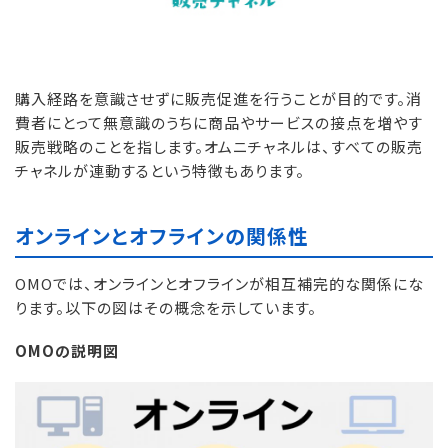
購入経路を意識させずに販売促進を行うことが目的です。消
費者にとって無意識のうちに商品やサービスの接点を増やす
販売戦略のことを指します。オムニチャネルは、すべての販売
チャネルが連動するという特徴もあります。
オンラインとオフラインの関係性
OMOでは、オンラインとオフラインが相互補完的な関係にな
ります。以下の図はその概念を示しています。
OMOの説明図