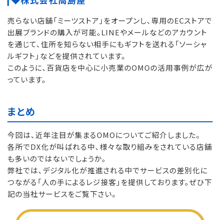
売らない店舗「ミーツストア」をオープンし、専用のECストアで
出展ブランドの購入が可能。LINEやメールなどのアカウント
を通じて、住所を知らない相手にもギフトを送れる「ソーシャ
ルギフト」などを提供されています。
このように、百貨店を中心に小売業のOMOの活用事例が広が
っています。
まとめ
今回は、近年注目が集まるOMOについてご紹介しました。
各所でDX化が叫ばれる中、様々な取り組みをされている店舗
も多いのではないでしょうか。
弊社では、デジタル化が推進される中でサービスの差別化に
つながる「人の手によるレジ接客」を提供しております。ぜひ下
記の当社サービスをご覧下さい。