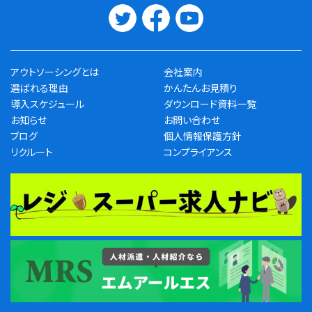
アウトソーシングとは
会社案内
選ばれる理由
かんたんお見積り
導入スケジュール
ダウンロード資料一覧
お知らせ
お問い合わせ
ブログ
個人情報保護方針
リクルート
コンプライアンス