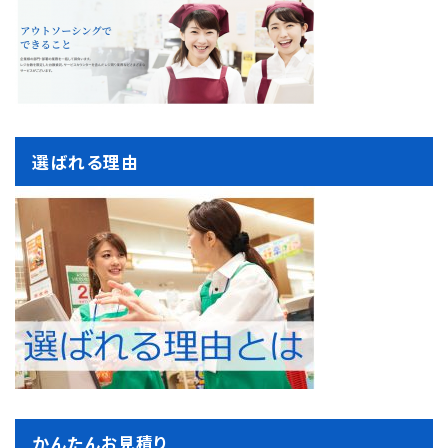
選ばれる理由
かんたんお見積り