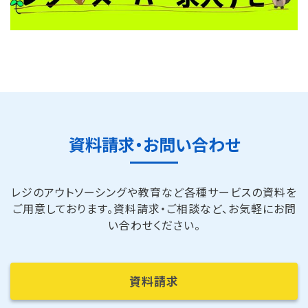
資料請求・お問い合わせ
レジのアウトソーシングや教育など各種サービスの資料を
ご用意しております。
資料請求・ご相談など、お気軽にお問
い合わせください。
資料請求