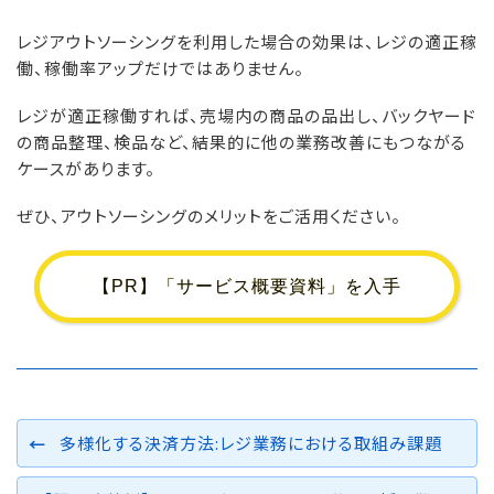
レジアウトソーシングを利用した場合の効果は、レジの適正稼
働、稼働率アップだけではありません。
レジが適正稼働すれば、売場内の商品の品出し、バックヤード
の商品整理、検品など、結果的に他の業務改善にもつながる
ケースがあります。
ぜひ、アウトソーシングのメリットをご活用ください。
【PR】「サービス概要資料」を入手
多様化する決済方法:レジ業務における取組み課題