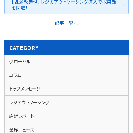
【課題改善例】レジのアウトソーシング導入で採用難
を回避！
記事一覧へ
CATEGORY
グローバル
コラム
トップメッセージ
レジアウトソーシング
店舗レポート
業界ニュース