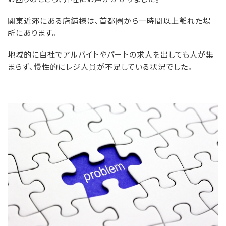
関東近郊にある店舗様は、首都圏から一時間以上離れた場
所にあります。
地域的に自社でアルバイトやパートの求人を出しても人が集
まらず、慢性的にレジ人員が不足している状況でした。