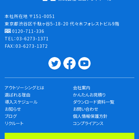
本社所在地 〒151-0051
東京都渋谷区千駄ヶ谷5-18-20 代々木フォレストビル9階
0120-711-336
TEL：03-6273-1371
FAX：03-6273-1372
アウトソーシングとは
会社案内
選ばれる理由
かんたんお見積り
導入スケジュール
ダウンロード資料一覧
お知らせ
お問い合わせ
ブログ
個人情報保護方針
リクルート
コンプライアンス