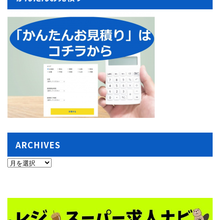
ARCHIVES
ARCHIVES