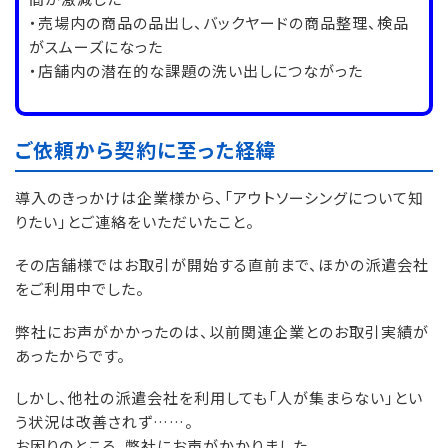
・売場内の商品の品出し、バックヤードの商品整理、検品
がスムーズになった
・店舗内の潜在的な課題の洗い出しにつながった
ご依頼から契約に至った経緯
導入のきっかけは企業様から、「アウトソーシングについて知
りたい」とご連絡をいただいたこと。
その店舗様ではお取引が開始する直前まで、ほかの派遣会社
をご利用中でした。
弊社にお声がかかったのは、以前関連企業とのお取引実績が
あったからです。
しかし、他社の派遣会社を利用しても「人が集まらない」とい
う状況は改善されず……。
お困りのところ、弊社にお声がかかりました。