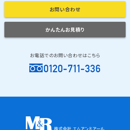
お問い合わせ
かんたんお見積り
お電話でのお問い合わせはこちら
0120-711-336