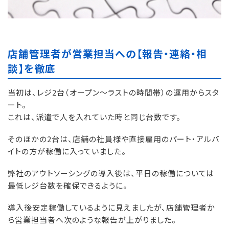
店舗管理者が営業担当への【報告・連絡・相
談】を徹底
当初は、レジ2台（オープン～ラストの時間帯）の運用からスタ
ート。
これは、派遣で人を入れていた時と同じ台数です。
そのほかの2台は、店舗の社員様や直接雇用のパート・アルバ
イトの方が稼働に入っていました。
弊社のアウトソーシングの導入後は、平日の稼働については
最低レジ台数を確保できるように。
導入後安定稼働しているように見えましたが、店舗管理者か
ら営業担当者へ次のような報告が上がりました。