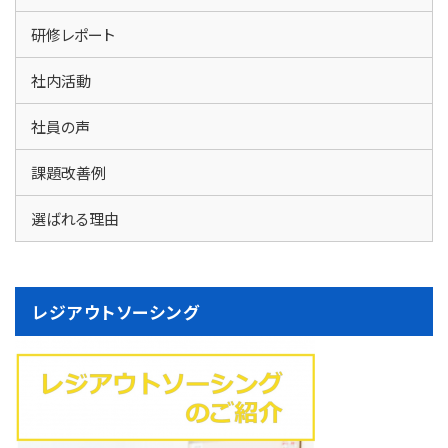
研修レポート
社内活動
社員の声
課題改善例
選ばれる理由
レジアウトソーシング