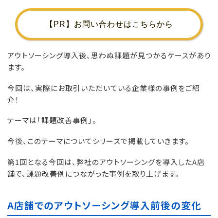
【PR】お問い合わせはこちらから
アウトソーシング導入後、思わぬ課題が見つかるケースがあり
ます。
今回は、実際にお取引いただいている企業様の事例をご紹
介！
テーマは「課題改善事例」。
今後、このテーマについてシリーズで掲載していきます。
第1回となる今回は、弊社のアウトソーシングを導入したA店
舗で、課題改善例につながった事例を取り上げます。
A店舗でのアウトソーシング導入前後の変化