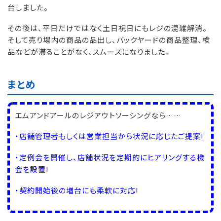
台しました。
その後は、平日だけではなく土日祝日にもレジの混雑解消。
そして売り場内の商品の品出し、バックヤードの商品整理、検
品などが滞ることがなく、スムーズになりました。
まとめ
エムアンドアールのレジアウトソーシングなら……
・店舗管理者もしくは営業担当から状況に応じたご提案!
・定例会を開催し、店舗状況を定期的にヒアリングする機
会を設置!
・契約開始後の増台にも柔軟に対応!