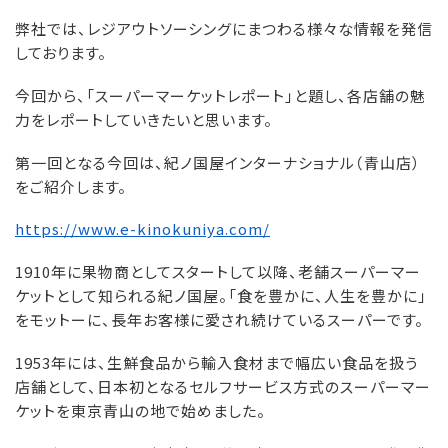
弊社では、レジアウトソーシングにまつわる様々な情報を発信
しております。
今回から、「スーパーマーケットレポート」と題し、各店舗の魅
力をレポートしていきたいと思います。
第一回となる今回は、紀ノ国屋インターナショナル（青山店）
をご紹介します。
https://www.e-kinokuniya.com/
1910年に果物商としてスタートして以降、老舗スーパーマー
ケットとして知られる紀ノ国屋。「食を豊かに、人生を豊かに」
をモットーに、長年お客様に愛され続けているスーパーです。
1953年には、生鮮食品から輸入食材まで幅広い食品を扱う
店舗として、日本初となるセルフサービス方式のスーパーマー
ケットを東京青山の地で始めました。