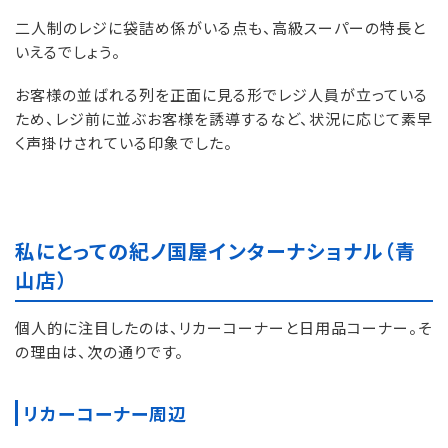
二人制のレジに袋詰め係がいる点も、高級スーパーの特長と
いえるでしょう。
お客様の並ばれる列を正面に見る形でレジ人員が立っている
ため、レジ前に並ぶお客様を誘導するなど、状況に応じて素早
く声掛けされている印象でした。
私にとっての紀ノ国屋インターナショナル（青
山店）
個人的に注目したのは、リカーコーナーと日用品コーナー。そ
の理由は、次の通りです。
リカーコーナー周辺