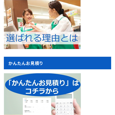
かんたんお見積り