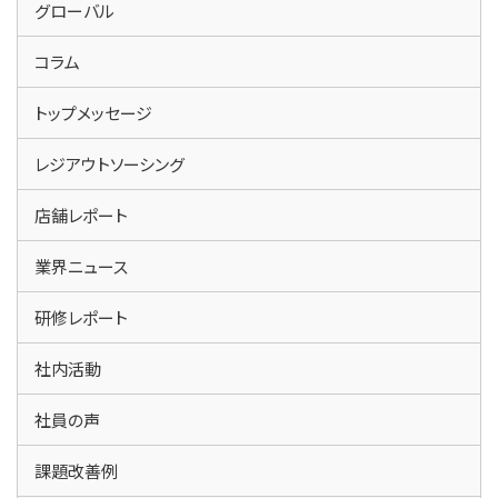
グローバル
コラム
トップメッセージ
レジアウトソーシング
店舗レポート
業界ニュース
研修レポート
社内活動
社員の声
課題改善例