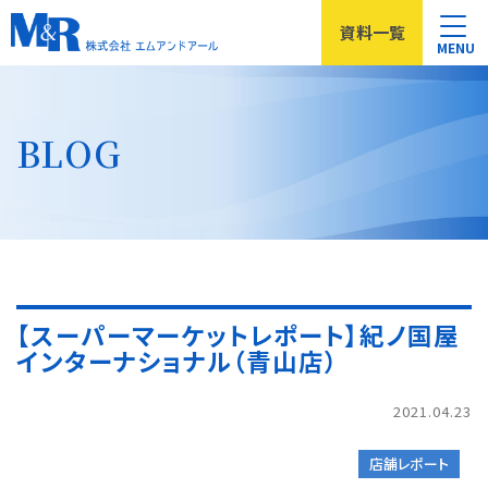
資料
一覧
MENU
BLOG
【スーパーマーケットレポート】紀ノ国屋
インターナショナル（青山店）
2021.04.23
店舗レポート