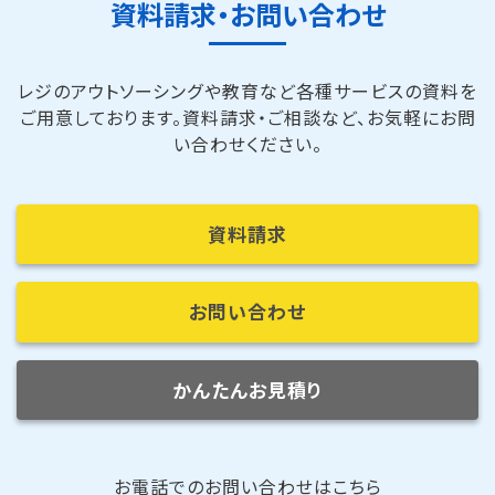
資料請求・お問い合わせ
レジのアウトソーシングや教育など各種サービスの資料を
ご用意しております。
資料請求・ご相談など、お気軽にお問
い合わせください。
資料請求
お問い合わせ
かんたんお見積り
お電話でのお問い合わせはこちら