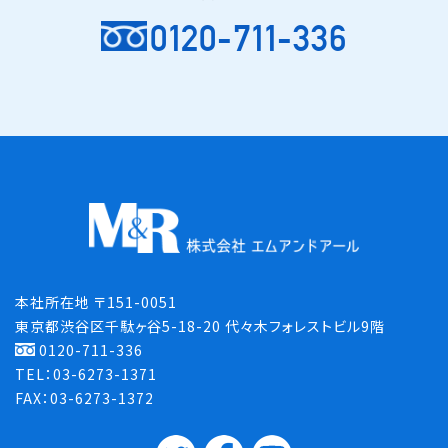
0120-711-336
本社所在地 〒151-0051
東京都渋谷区千駄ヶ谷5-18-20 代々木フォレストビル9階
0120-711-336
TEL：03-6273-1371
FAX：03-6273-1372