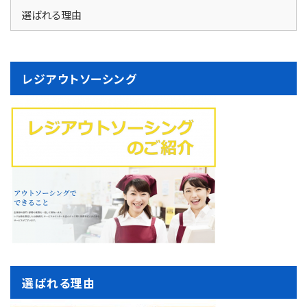
選ばれる理由
レジアウトソーシング
選ばれる理由