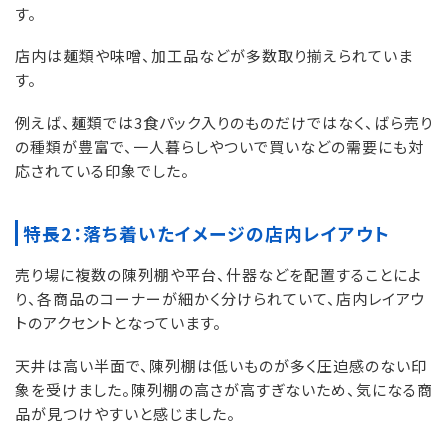
す。
店内は麺類や味噌、加工品などが多数取り揃えられていま
す。
例えば、麺類では3食パック入りのものだけではなく、ばら売り
の種類が豊富で、一人暮らしやついで買いなどの需要にも対
応されている印象でした。
特長2：落ち着いたイメージの店内レイアウト
売り場に複数の陳列棚や平台、什器などを配置することによ
り、各商品のコーナーが細かく分けられていて、店内レイアウ
トのアクセントとなっています。
天井は高い半面で、陳列棚は低いものが多く圧迫感のない印
象を受けました。陳列棚の高さが高すぎないため、気になる商
品が見つけやすいと感じました。