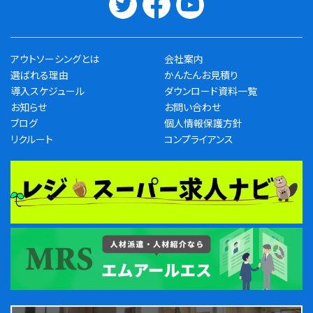
アウトソーシングとは
会社案内
選ばれる理由
かんたんお見積り
導入スケジュール
ダウンロード資料一覧
お知らせ
お問い合わせ
ブログ
個人情報保護方針
リクルート
コンプライアンス