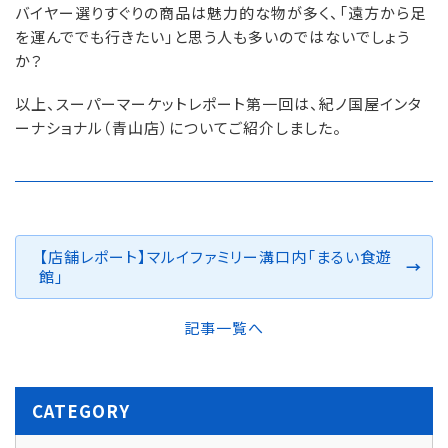
バイヤー選りすぐりの商品は魅力的な物が多く、「遠方から足
を運んででも行きたい」と思う人も多いのではないでしょう
か？
以上、スーパーマーケットレポート第一回は、紀ノ国屋インタ
ーナショナル（青山店）についてご紹介しました。
【店舗レポート】マルイファミリー溝口内「まるい食遊
館」
記事一覧へ
CATEGORY