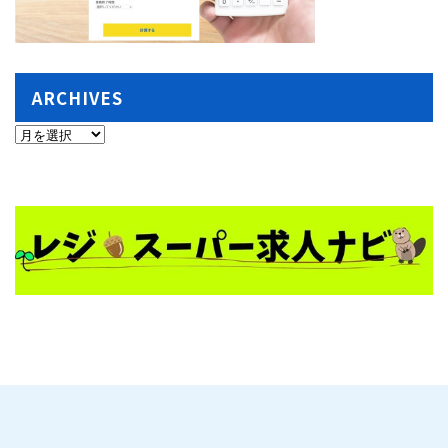
ARCHIVES
ARCHIVES