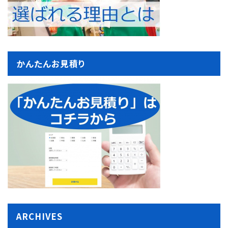
かんたんお見積り
ARCHIVES