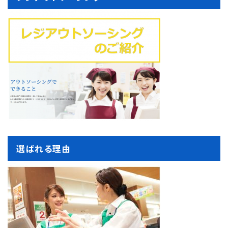
選ばれる理由