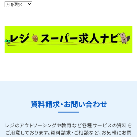
ARCHIVES
資料請求・お問い合わせ
レジのアウトソーシングや教育など各種サービスの資料を
ご用意しております。
資料請求・ご相談など、お気軽にお問