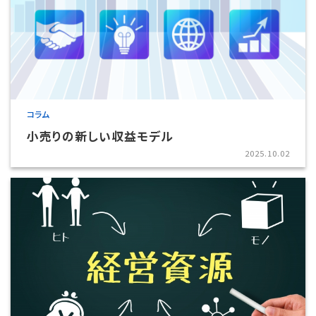
コラム
小売りの新しい収益モデル
2025.10.02