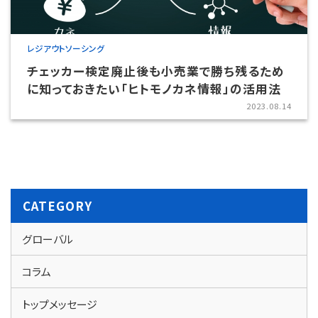
レジアウトソーシング
チェッカー検定廃止後も小売業で勝ち残るため
に知っておきたい「ヒトモノカネ情報」の活用法
2023.08.14
CATEGORY
グローバル
コラム
トップメッセージ