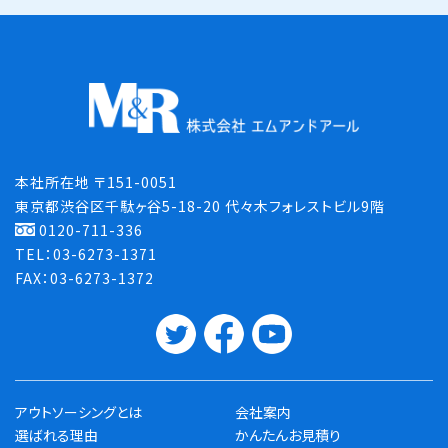
本社所在地 〒151-0051
東京都渋谷区千駄ヶ谷5-18-20 代々木フォレストビル9階
0120-711-336
TEL：03-6273-1371
FAX：03-6273-1372
アウトソーシングとは
会社案内
選ばれる理由
かんたんお見積り