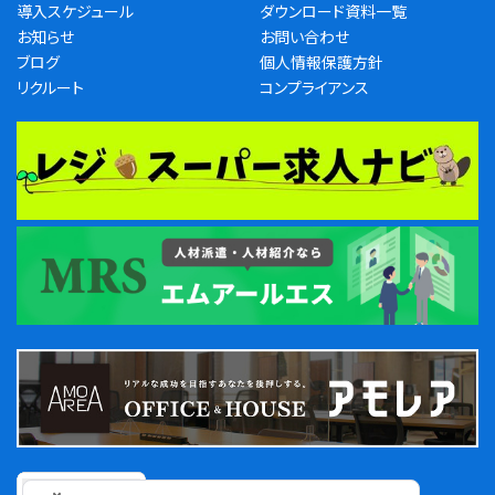
導入スケジュール
ダウンロード資料一覧
お知らせ
お問い合わせ
ブログ
個人情報保護方針
リクルート
コンプライアンス