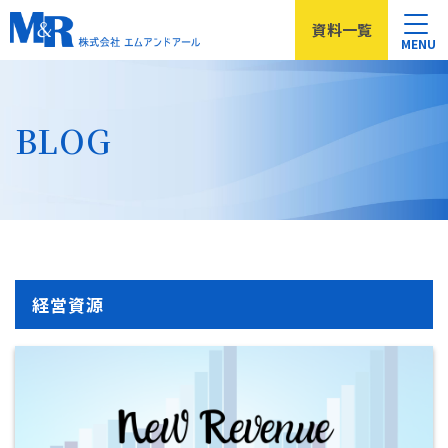
資料
一覧
MENU
BLOG
経営資源