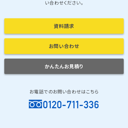
い合わせください。
資料請求
お問い合わせ
かんたんお見積り
お電話でのお問い合わせはこちら
0120-711-336