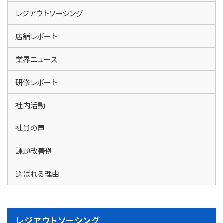
レジアウトソーシング
店舗レポート
業界ニュース
研修レポート
社内活動
社員の声
課題改善例
選ばれる理由
レジアウトソーシング