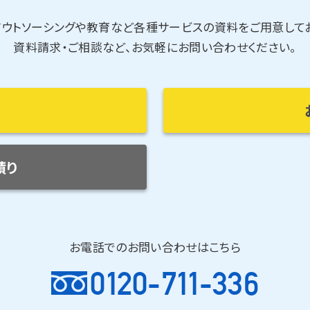
アウトソーシングや教育など各種サービスの資料をご用意してお
資料請求・ご相談など、お気軽にお問い合わせください。
積り
お電話でのお問い合わせはこちら
0120-711-336