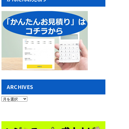
ARCHIVES
ARCHIVES