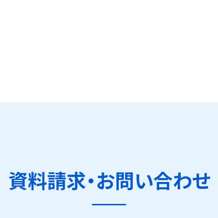
資料請求・お問い合わせ