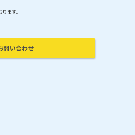
ります。
お問い合わせ