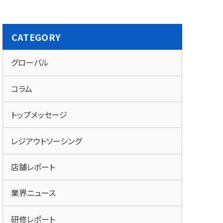
CATEGORY
グローバル
コラム
トップメッセージ
レジアウトソーシング
店舗レポート
業界ニュース
研修レポート