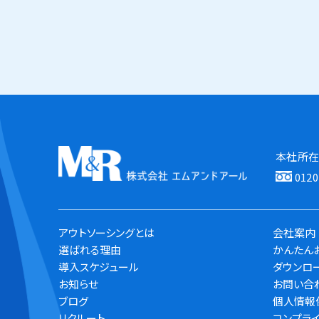
本社所在地
012
アウトソーシングとは
会社案内
選ばれる理由
かんたん
導入スケジュール
ダウンロ
お知らせ
お問い合
ブログ
個人情報
リクルート
コンプラ