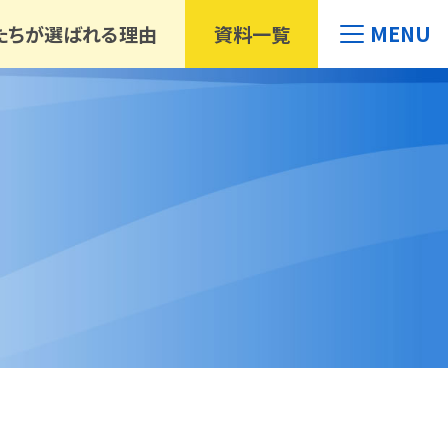
MENU
たちが選ばれる理由
資料
一覧